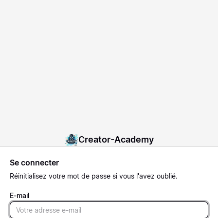
Creator-Academy
Se connecter
Réinitialisez
votre mot de passe si vous l'avez oublié.
E-mail
Email