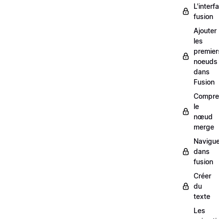
L'interf
fusion
Ajouter
les
premier
noeuds
dans
Fusion
Compre
le
nœud
merge
Navigue
dans
fusion
Créer
du
texte
Les