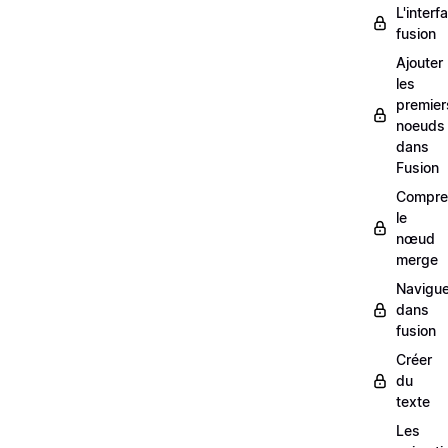
L'interf
fusion
Ajouter
les
premier
noeuds
dans
Fusion
Compre
le
nœud
merge
Navigue
dans
fusion
Créer
du
texte
Les